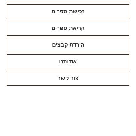
רכישת ספרים
קריאת ספרים
הורדת קבצים
אודותנו
צור קשר