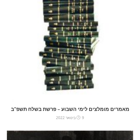
מאמרים מומלצים לימי השבוע – פרשת בשלח תשפ"ב
9 בינואר 2022