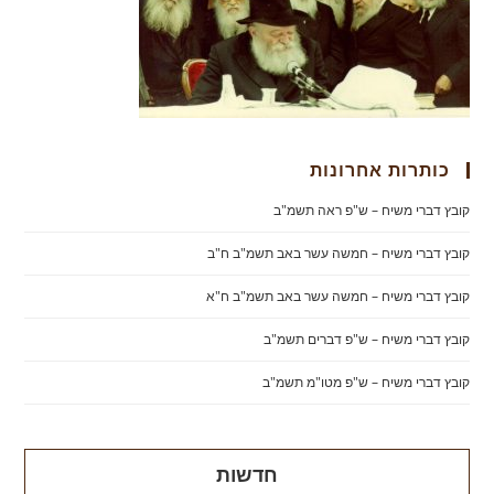
כותרות אחרונות
קובץ דברי משיח – ש"פ ראה תשמ"ב
קובץ דברי משיח – חמשה עשר באב תשמ"ב ח"ב
קובץ דברי משיח – חמשה עשר באב תשמ"ב ח"א
קובץ דברי משיח – ש"פ דברים תשמ"ב
קובץ דברי משיח – ש"פ מטו"מ תשמ"ב
חדשות