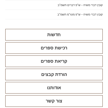
קובץ דברי משיח – ש"פ דברים תשמ"ב
קובץ דברי משיח – ש"פ מטו"מ תשמ"ב
חדשות
רכישת ספרים
קריאת ספרים
הורדת קבצים
אודותנו
צור קשר