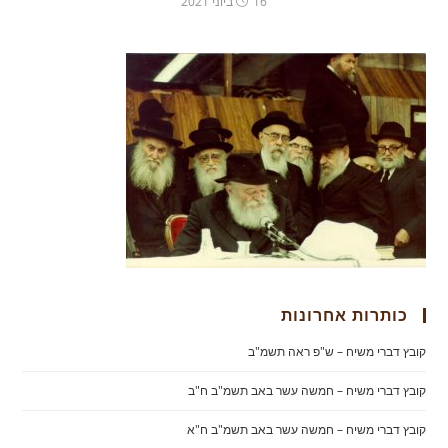
16 ביוני 2021
כותרות אחרונות
קובץ דברי משיח – ש"פ ראה תשמ"ב
קובץ דברי משיח – חמשה עשר באב תשמ"ב ח"ב
קובץ דברי משיח – חמשה עשר באב תשמ"ב ח"א