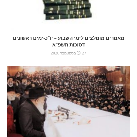
מאמרים מומלצים לימי השבוע – יו"כ-ימים ראשונים
דסוכות תשפ"א
27 בספטמבר 2020