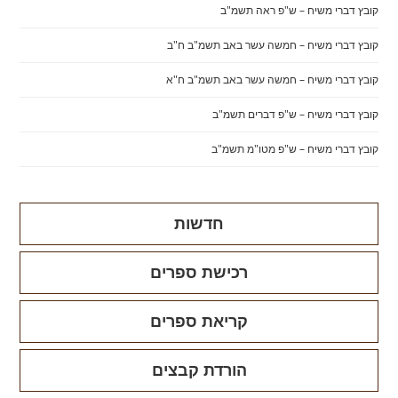
קובץ דברי משיח – ש"פ ראה תשמ"ב
קובץ דברי משיח – חמשה עשר באב תשמ"ב ח"ב
קובץ דברי משיח – חמשה עשר באב תשמ"ב ח"א
קובץ דברי משיח – ש"פ דברים תשמ"ב
קובץ דברי משיח – ש"פ מטו"מ תשמ"ב
חדשות
רכישת ספרים
קריאת ספרים
הורדת קבצים