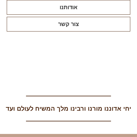
אודותנו
צור קשר
יחי אדוננו מורנו ורבינו מלך המשיח לעולם ועד