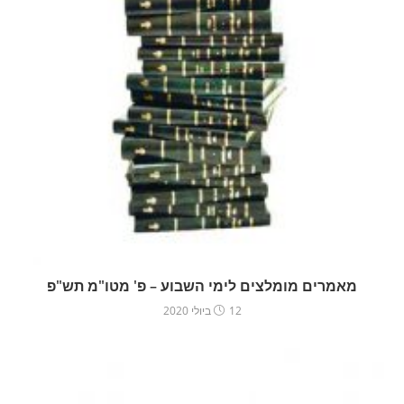
מאמרים מומלצים לימי השבוע – פ' מטו"מ תש"פ
12 ביולי 2020