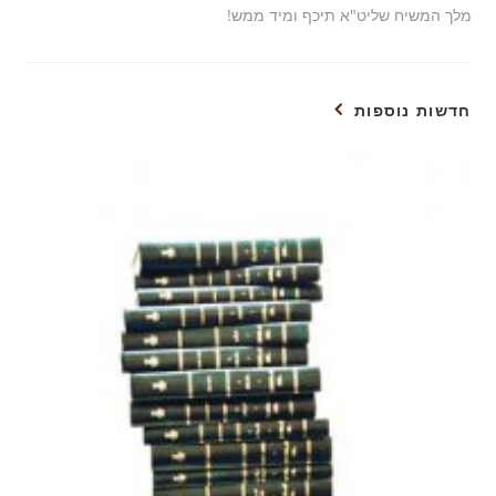
מלך המשיח שליט"א תיכף ומיד ממש!
חדשות נוספות