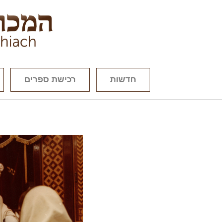
חדשות
רכישת ספרים