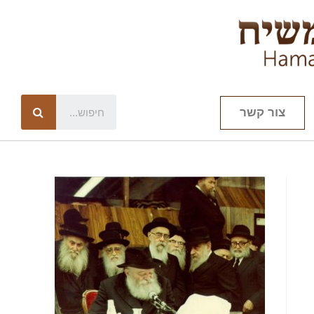
צור קשר