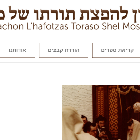
קריאת ספרים
הורדת קבצים
אודותנו