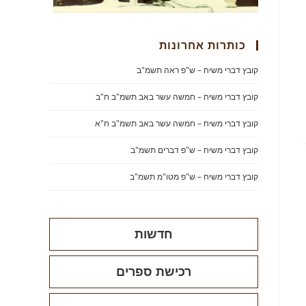
כותרות אחרונות
קובץ דברי משיח – ש"פ ראה תשמ"ב
קובץ דברי משיח – חמשה עשר באב תשמ"ב ח"ב
קובץ דברי משיח – חמשה עשר באב תשמ"ב ח"א
קובץ דברי משיח – ש"פ דברים תשמ"ב
קובץ דברי משיח – ש"פ מטו"מ תשמ"ב
חדשות
רכישת ספרים