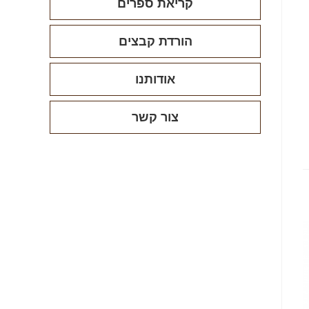
קריאת ספרים
הורדת קבצים
אודותנו
צור קשר