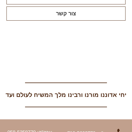
צור קשר
יחי אדוננו מורנו ורבינו מלך המשיח לעולם ועד