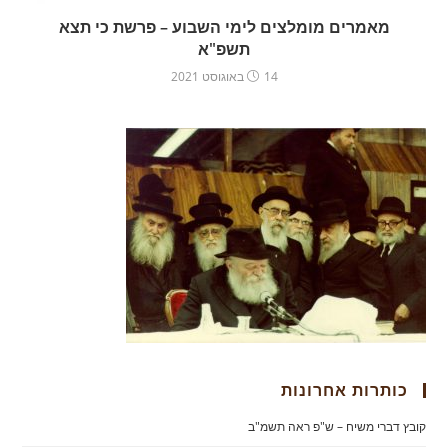
מאמרים מומלצים לימי השבוע – פרשת כי תצא
תשפ"א
14 באוגוסט 2021
כותרות אחרונות
קובץ דברי משיח – ש"פ ראה תשמ"ב