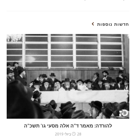
חדשות נוספות
להורדה: מאמר ד"ה אלה מסעי גו' תשכ"ה
28 ביולי 2019