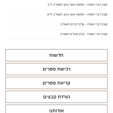
קובץ דברי משיח – חמשה עשר באב תשמ"ב ח"ב
קובץ דברי משיח – חמשה עשר באב תשמ"ב ח"א
קובץ דברי משיח – ש"פ דברים תשמ"ב
קובץ דברי משיח – ש"פ מטו"מ תשמ"ב
חדשות
רכישת ספרים
קריאת ספרים
הורדת קבצים
אודותנו