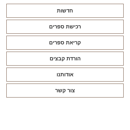
חדשות
רכישת ספרים
קריאת ספרים
הורדת קבצים
אודותנו
צור קשר