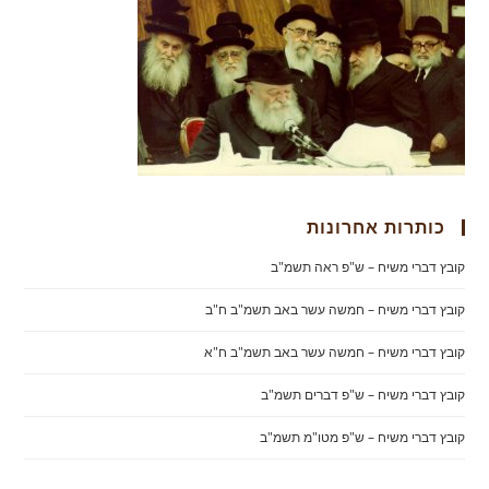
כותרות אחרונות
קובץ דברי משיח – ש"פ ראה תשמ"ב
קובץ דברי משיח – חמשה עשר באב תשמ"ב ח"ב
קובץ דברי משיח – חמשה עשר באב תשמ"ב ח"א
קובץ דברי משיח – ש"פ דברים תשמ"ב
קובץ דברי משיח – ש"פ מטו"מ תשמ"ב