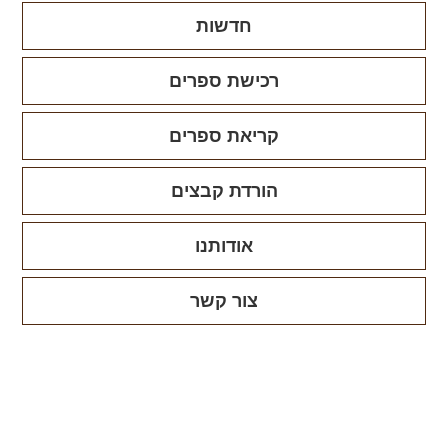
חדשות
רכישת ספרים
קריאת ספרים
הורדת קבצים
אודותנו
צור קשר