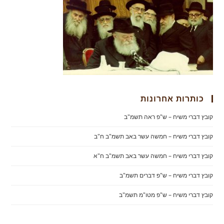
כותרות אחרונות
קובץ דברי משיח – ש"פ ראה תשמ"ב
קובץ דברי משיח – חמשה עשר באב תשמ"ב ח"ב
קובץ דברי משיח – חמשה עשר באב תשמ"ב ח"א
קובץ דברי משיח – ש"פ דברים תשמ"ב
קובץ דברי משיח – ש"פ מטו"מ תשמ"ב