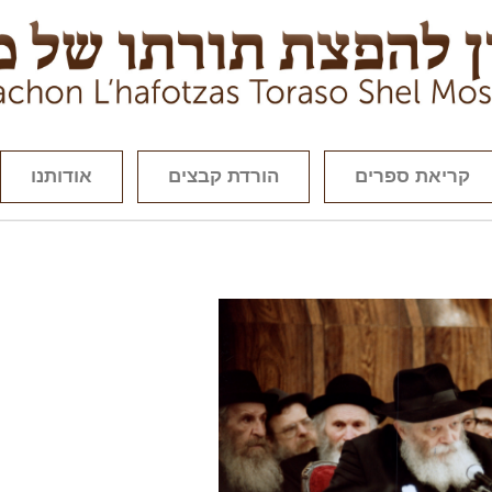
קריאת ספרים
הורדת קבצים
אודותנו