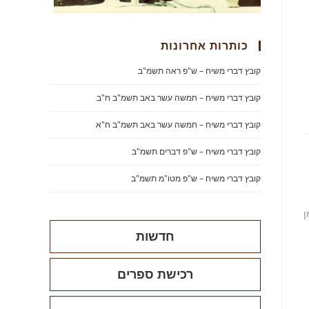
כותרות אחרונות
קובץ דברי משיח – ש"פ ראה תשמ"ב
קובץ דברי משיח – חמשה עשר באב תשמ"ב ח"ב
קובץ דברי משיח – חמשה עשר באב תשמ"ב ח"א
קובץ דברי משיח – ש"פ דברים תשמ"ב
קובץ דברי משיח – ש"פ מטו"מ תשמ"ב
ן
חדשות
רכישת ספרים