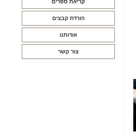
קריאת ספרים
הורדת קבצים
אודותנו
צור קשר