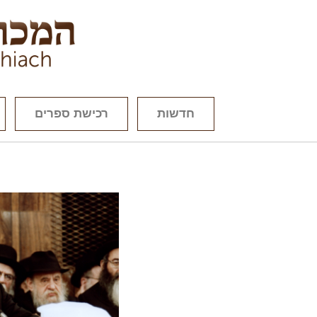
חדשות
רכישת ספרים