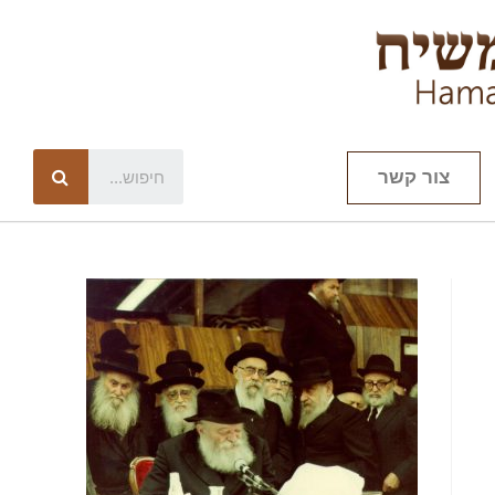
צור קשר