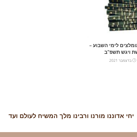
מלצים לימי השבוע –
ת ויגש תשפ"ב
יחי אדוננו מורנו ורבינו מלך המשיח לעולם ועד