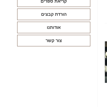
קריאת ספרים
הורדת קבצים
אודותנו
צור קשר