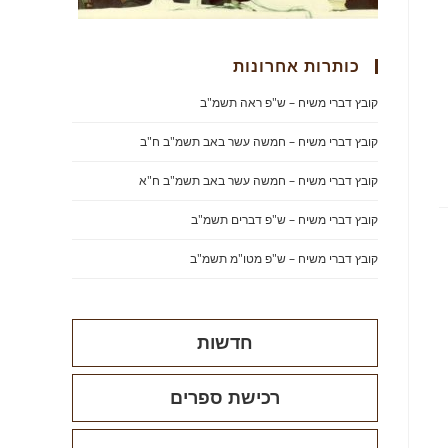
כותרות אחרונות
קובץ דברי משיח – ש"פ ראה תשמ"ב
קובץ דברי משיח – חמשה עשר באב תשמ"ב ח"ב
קובץ דברי משיח – חמשה עשר באב תשמ"ב ח"א
קובץ דברי משיח – ש"פ דברים תשמ"ב
קובץ דברי משיח – ש"פ מטו"מ תשמ"ב
חדשות
רכישת ספרים