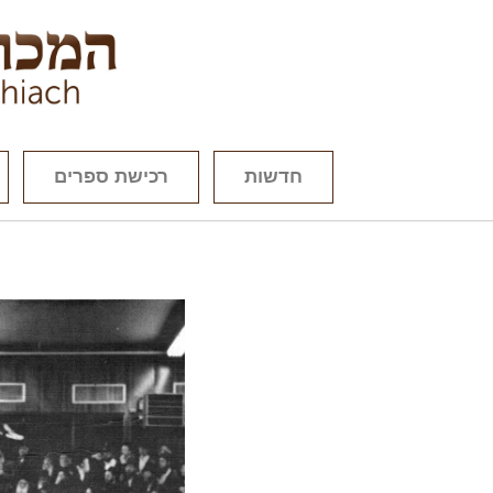
חדשות
רכישת ספרים