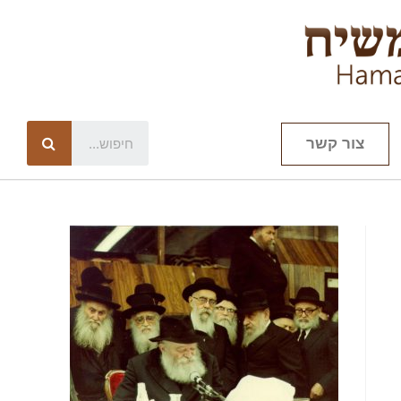
צור קשר