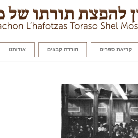
קריאת ספרים
הורדת קבצים
אודותנו