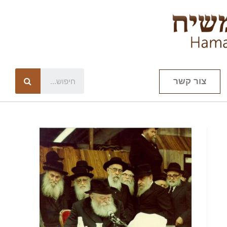
צור קשר