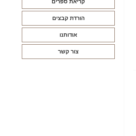
קריאת ספרים
הורדת קבצים
אודותנו
צור קשר