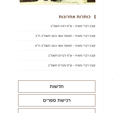
כותרות אחרונות
קובץ דברי משיח – ש"פ ראה תשמ"ב
קובץ דברי משיח – חמשה עשר באב תשמ"ב ח"ב
קובץ דברי משיח – חמשה עשר באב תשמ"ב ח"א
קובץ דברי משיח – ש"פ דברים תשמ"ב
קובץ דברי משיח – ש"פ מטו"מ תשמ"ב
חדשות
רכישת ספרים