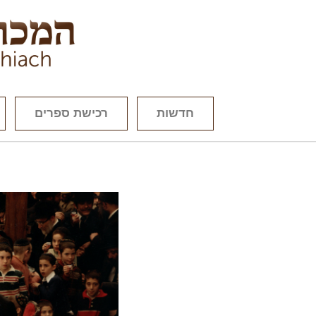
חדשות
רכישת ספרים