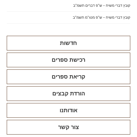
קובץ דברי משיח – ש"פ דברים תשמ"ב
קובץ דברי משיח – ש"פ מטו"מ תשמ"ב
חדשות
רכישת ספרים
קריאת ספרים
הורדת קבצים
אודותנו
צור קשר