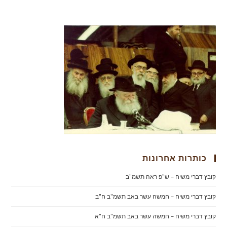
כותרות אחרונות
קובץ דברי משיח – ש"פ ראה תשמ"ב
קובץ דברי משיח – חמשה עשר באב תשמ"ב ח"ב
קובץ דברי משיח – חמשה עשר באב תשמ"ב ח"א