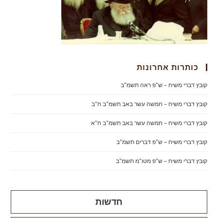
כותרות אחרונות
קובץ דברי משיח – ש"פ ראה תשמ"ב
קובץ דברי משיח – חמשה עשר באב תשמ"ב ח"ב
קובץ דברי משיח – חמשה עשר באב תשמ"ב ח"א
קובץ דברי משיח – ש"פ דברים תשמ"ב
קובץ דברי משיח – ש"פ מטו"מ תשמ"ב
חדשות