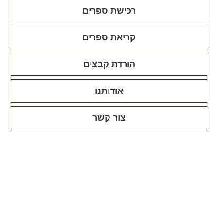
רכישת ספרים
קריאת ספרים
הורדת קבצים
אודותנו
צור קשר