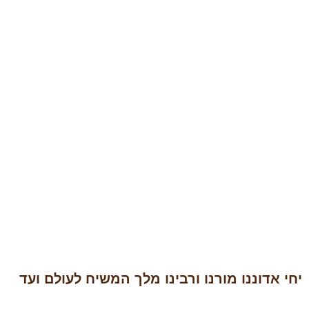
יחי אדוננו מורנו ורבינו מלך המשיח לעולם ועד