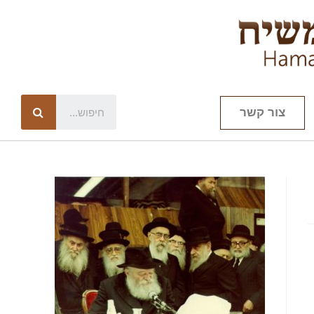
צור קשר