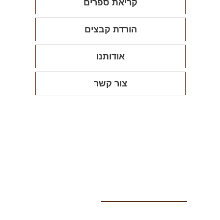
קריאת ספרים
הורדת קבצים
אודותנו
צור קשר