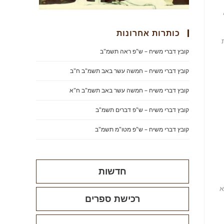
כותרות אחרונות
קובץ דברי משיח – ש"פ ראה תשמ"ב
קובץ דברי משיח – חמשה עשר באב תשמ"ב ח"ב
קובץ דברי משיח – חמשה עשר באב תשמ"ב ח"א
קובץ דברי משיח – ש"פ דברים תשמ"ב
קובץ דברי משיח – ש"פ מטו"מ תשמ"ב
חדשות
א
רכישת ספרים