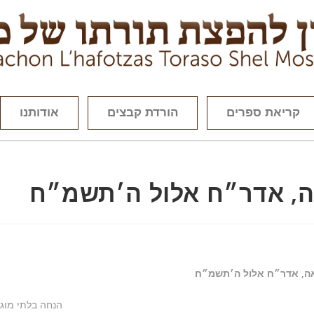
קריאת ספרים
הורדת קבצים
אודותנו
ה, אדר״ח אלול ה׳תשמ״ח
ה, אדר״ח אלול ה׳תשמ״ח
הנחה בלתי מוג