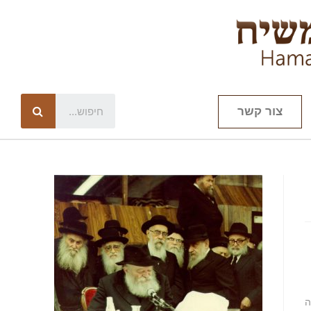
צור קשר
ה