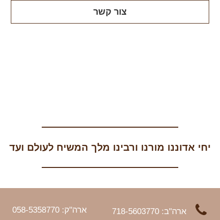
צור קשר
יחי אדוננו מורנו ורבינו מלך המשיח לעולם ועד
ארה"ק: 058-5358770
ארה"ב: 718-5603770