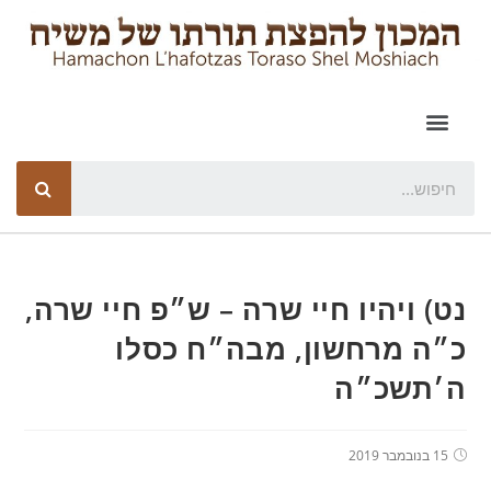
נט) ויהיו חיי שרה – ש״פ חיי שרה,
כ״ה מרחשון, מבה״ח כסלו
ה׳תשכ״ה
15 בנובמבר 2019