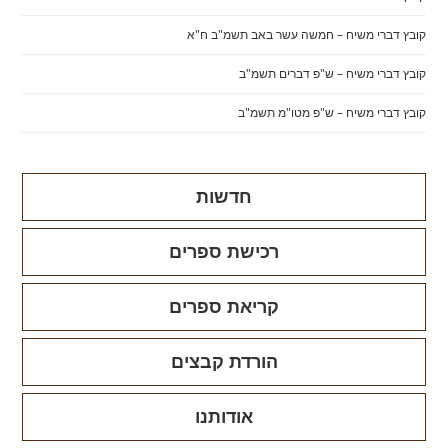
קובץ דברי משיח – חמשה עשר באב תשמ"ב ח"א
קובץ דברי משיח – ש"פ דברים תשמ"ב
קובץ דברי משיח – ש"פ מטו"מ תשמ"ב
חדשות
רכישת ספרים
קריאת ספרים
הורדת קבצים
אודותנו