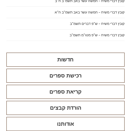
קובץ דברי משיח – חמשה עשר באב תשמ"ב ח"ב
קובץ דברי משיח – חמשה עשר באב תשמ"ב ח"א
קובץ דברי משיח – ש"פ דברים תשמ"ב
קובץ דברי משיח – ש"פ מטו"מ תשמ"ב
חדשות
רכישת ספרים
קריאת ספרים
הורדת קבצים
אודותנו