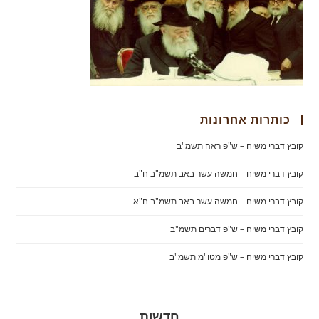
כותרות אחרונות
קובץ דברי משיח – ש"פ ראה תשמ"ב
קובץ דברי משיח – חמשה עשר באב תשמ"ב ח"ב
קובץ דברי משיח – חמשה עשר באב תשמ"ב ח"א
קובץ דברי משיח – ש"פ דברים תשמ"ב
קובץ דברי משיח – ש"פ מטו"מ תשמ"ב
חדשות