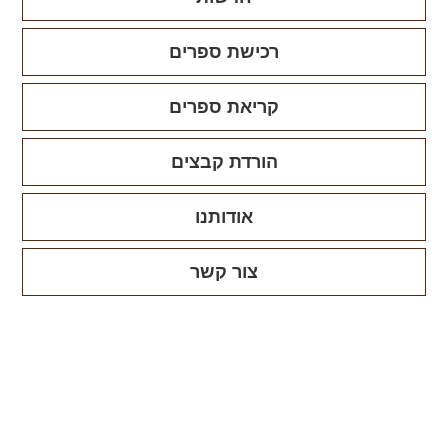
רכישת ספרים
קריאת ספרים
הורדת קבצים
אודותנו
צור קשר