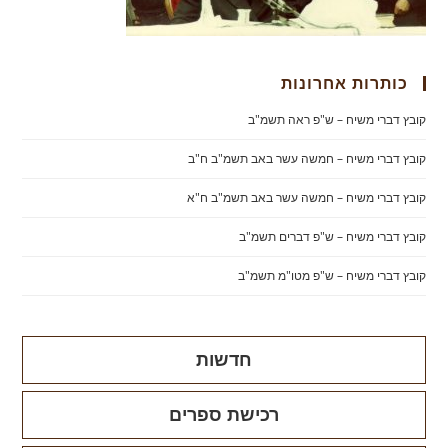
כותרות אחרונות
קובץ דברי משיח – ש"פ ראה תשמ"ב
קובץ דברי משיח – חמשה עשר באב תשמ"ב ח"ב
קובץ דברי משיח – חמשה עשר באב תשמ"ב ח"א
קובץ דברי משיח – ש"פ דברים תשמ"ב
קובץ דברי משיח – ש"פ מטו"מ תשמ"ב
חדשות
רכישת ספרים