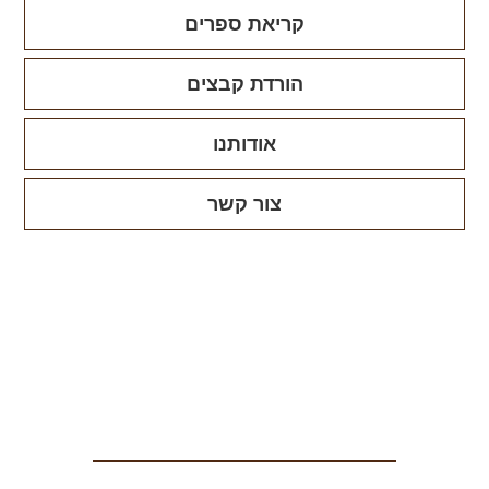
קריאת ספרים
הורדת קבצים
אודותנו
צור קשר