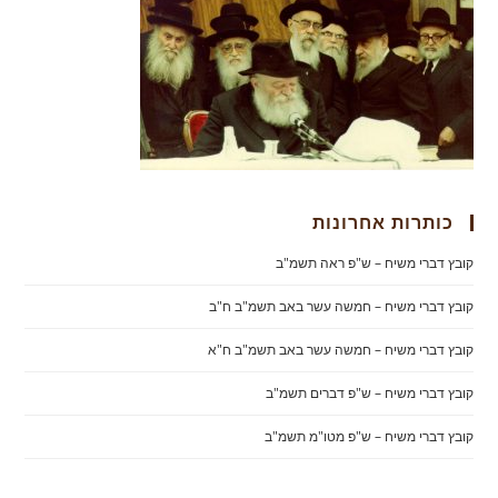
כותרות אחרונות
קובץ דברי משיח – ש"פ ראה תשמ"ב
קובץ דברי משיח – חמשה עשר באב תשמ"ב ח"ב
קובץ דברי משיח – חמשה עשר באב תשמ"ב ח"א
קובץ דברי משיח – ש"פ דברים תשמ"ב
קובץ דברי משיח – ש"פ מטו"מ תשמ"ב