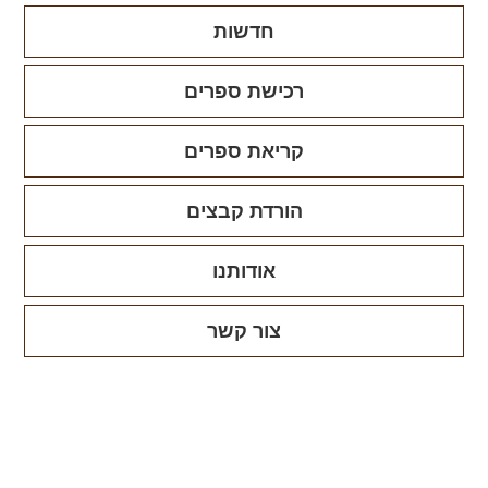
חדשות
רכישת ספרים
קריאת ספרים
הורדת קבצים
אודותנו
צור קשר