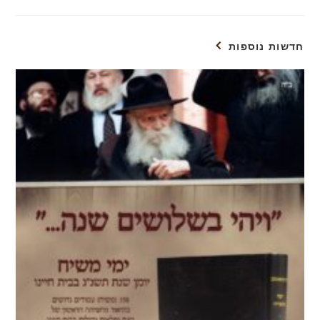
חדשות נוספות