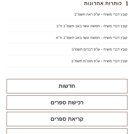
כותרות אחרונות
קובץ דברי משיח – ש"פ ראה תשמ"ב
קובץ דברי משיח – חמשה עשר באב תשמ"ב ח"ב
קובץ דברי משיח – חמשה עשר באב תשמ"ב ח"א
קובץ דברי משיח – ש"פ דברים תשמ"ב
קובץ דברי משיח – ש"פ מטו"מ תשמ"ב
חדשות
רכישת ספרים
קריאת ספרים