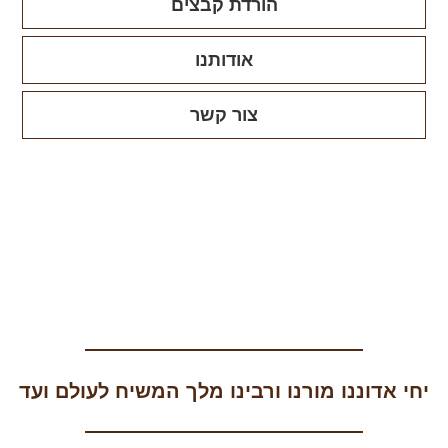
הורדת קבצים
אודותנו
צור קשר
יחי אדוננו מורנו ורבינו מלך המשיח לעולם ועד