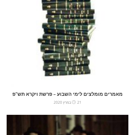
מאמרים מומלצים לימי השבוע – פרשת ויקרא תש"פ
21 במרץ 2020