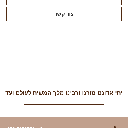
צור קשר
יחי אדוננו מורנו ורבינו מלך המשיח לעולם ועד