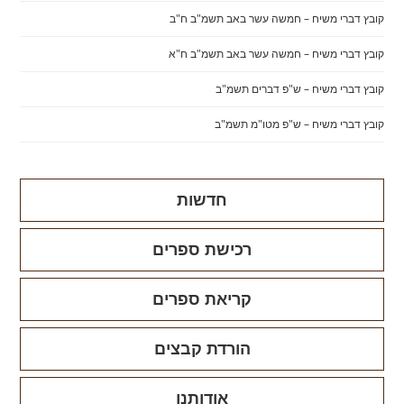
קובץ דברי משיח – חמשה עשר באב תשמ"ב ח"ב
קובץ דברי משיח – חמשה עשר באב תשמ"ב ח"א
קובץ דברי משיח – ש"פ דברים תשמ"ב
קובץ דברי משיח – ש"פ מטו"מ תשמ"ב
חדשות
רכישת ספרים
קריאת ספרים
הורדת קבצים
אודותנו