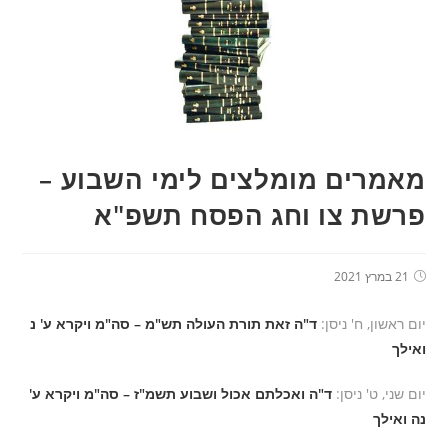
מאמרים מומלצים לימי השבוע –
פרשת צו וחג הפסח תשפ"א
21 במרץ 2021
יום ראשון, ח' ניסן:
ד"ה זאת תורת העולה תש"מ – סה"מ ויקרא ע' נ
ואילך
יום שני, ט' ניסן:
ד"ה ואכלתם אכול ושבוע תשמ"ז – סה"מ ויקרא ע'
נה ואילך