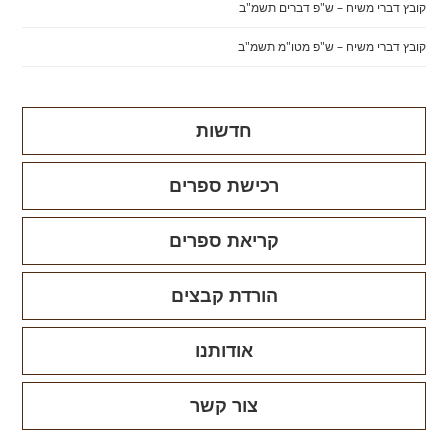
קובץ דברי משיח – ש"פ דברים תשמ"ב
קובץ דברי משיח – ש"פ מטו"מ תשמ"ב
חדשות
רכישת ספרים
קריאת ספרים
הורדת קבצים
אודותנו
צור קשר