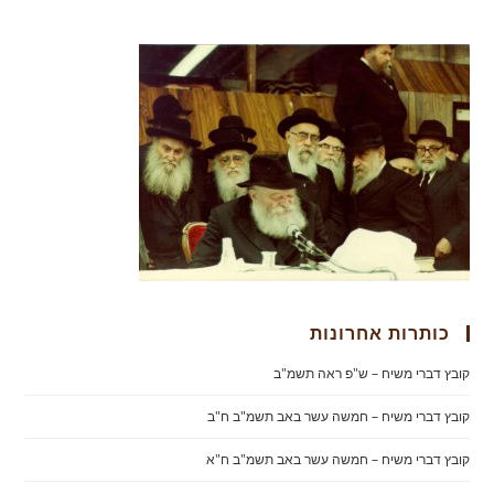
כותרות אחרונות
קובץ דברי משיח – ש"פ ראה תשמ"ב
קובץ דברי משיח – חמשה עשר באב תשמ"ב ח"ב
קובץ דברי משיח – חמשה עשר באב תשמ"ב ח"א