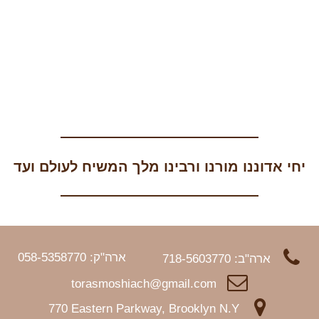
יחי אדוננו מורנו ורבינו מלך המשיח לעולם ועד
ארה"ק: 058-5358770
ארה"ב: 718-5603770
torasmoshiach@gmail.com
770 Eastern Parkway, Brooklyn N.Y