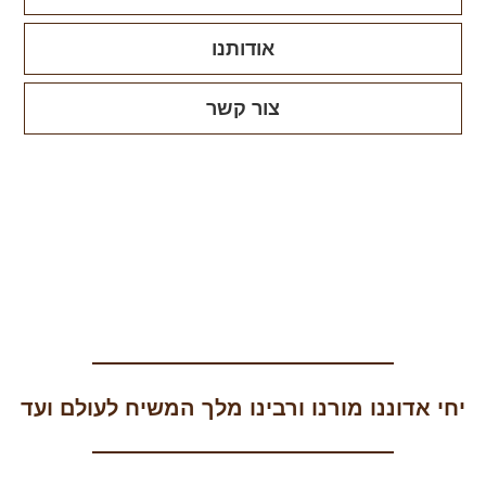
אודותנו
צור קשר
יחי אדוננו מורנו ורבינו מלך המשיח לעולם ועד