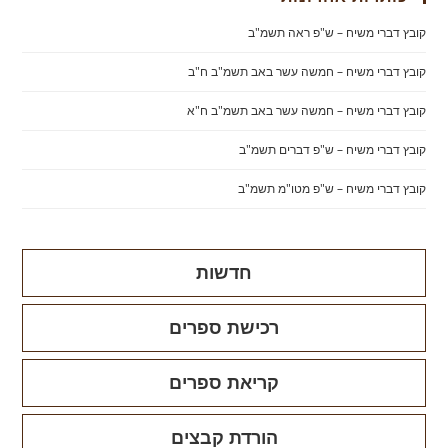
קובץ דברי משיח – ש"פ ראה תשמ"ב
קובץ דברי משיח – חמשה עשר באב תשמ"ב ח"ב
קובץ דברי משיח – חמשה עשר באב תשמ"ב ח"א
קובץ דברי משיח – ש"פ דברים תשמ"ב
קובץ דברי משיח – ש"פ מטו"מ תשמ"ב
חדשות
רכישת ספרים
קריאת ספרים
הורדת קבצים