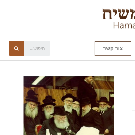
צור קשר