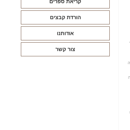
קריאת ספרים
הורדת קבצים
אודותנו
,
צור קשר
ה
ה