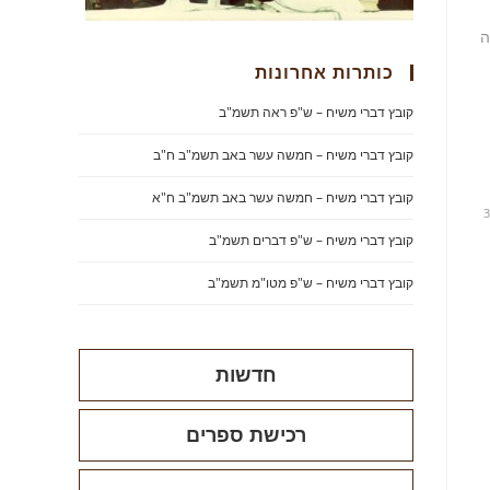
ה
כותרות אחרונות
קובץ דברי משיח – ש"פ ראה תשמ"ב
קובץ דברי משיח – חמשה עשר באב תשמ"ב ח"ב
קובץ דברי משיח – חמשה עשר באב תשמ"ב ח"א
3
קובץ דברי משיח – ש"פ דברים תשמ"ב
קובץ דברי משיח – ש"פ מטו"מ תשמ"ב
חדשות
רכישת ספרים