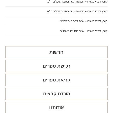
קובץ דברי משיח – חמשה עשר באב תשמ"ב ח"ב
קובץ דברי משיח – חמשה עשר באב תשמ"ב ח"א
קובץ דברי משיח – ש"פ דברים תשמ"ב
קובץ דברי משיח – ש"פ מטו"מ תשמ"ב
חדשות
רכישת ספרים
קריאת ספרים
הורדת קבצים
אודותנו