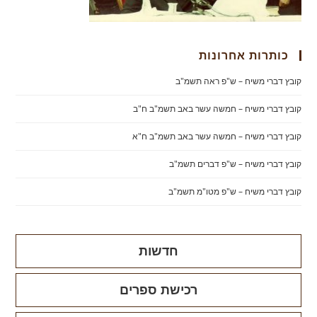
כותרות אחרונות
קובץ דברי משיח – ש"פ ראה תשמ"ב
קובץ דברי משיח – חמשה עשר באב תשמ"ב ח"ב
קובץ דברי משיח – חמשה עשר באב תשמ"ב ח"א
קובץ דברי משיח – ש"פ דברים תשמ"ב
קובץ דברי משיח – ש"פ מטו"מ תשמ"ב
חדשות
רכישת ספרים