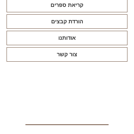
קריאת ספרים
הורדת קבצים
אודותנו
צור קשר