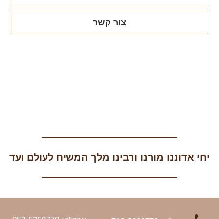
צור קשר
יחי אדוננו מורנו ורבינו מלך המשיח לעולם ועד