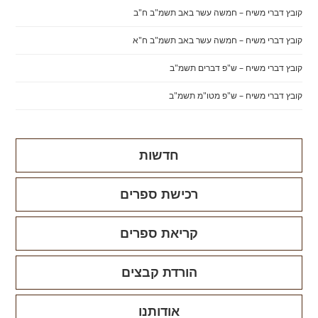
קובץ דברי משיח – חמשה עשר באב תשמ"ב ח"ב
קובץ דברי משיח – חמשה עשר באב תשמ"ב ח"א
קובץ דברי משיח – ש"פ דברים תשמ"ב
קובץ דברי משיח – ש"פ מטו"מ תשמ"ב
חדשות
רכישת ספרים
קריאת ספרים
הורדת קבצים
אודותנו