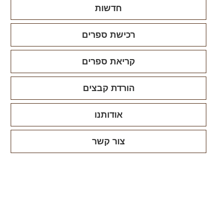
חדשות
רכישת ספרים
קריאת ספרים
הורדת קבצים
אודותנו
צור קשר