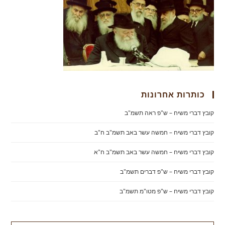
כותרות אחרונות
קובץ דברי משיח – ש"פ ראה תשמ"ב
קובץ דברי משיח – חמשה עשר באב תשמ"ב ח"ב
קובץ דברי משיח – חמשה עשר באב תשמ"ב ח"א
קובץ דברי משיח – ש"פ דברים תשמ"ב
קובץ דברי משיח – ש"פ מטו"מ תשמ"ב