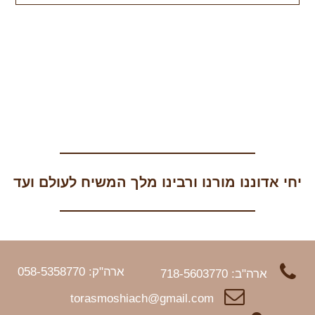
יחי אדוננו מורנו ורבינו מלך המשיח לעולם ועד
ארה"ק: 058-5358770
ארה"ב: 718-5603770
torasmoshiach@gmail.com