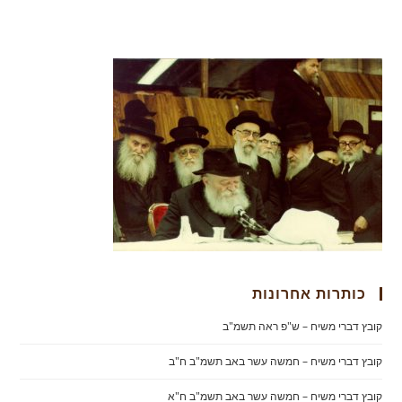
כותרות אחרונות
קובץ דברי משיח – ש"פ ראה תשמ"ב
קובץ דברי משיח – חמשה עשר באב תשמ"ב ח"ב
קובץ דברי משיח – חמשה עשר באב תשמ"ב ח"א