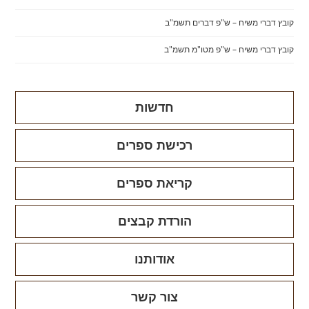
קובץ דברי משיח – ש"פ דברים תשמ"ב
קובץ דברי משיח – ש"פ מטו"מ תשמ"ב
חדשות
רכישת ספרים
קריאת ספרים
הורדת קבצים
אודותנו
צור קשר