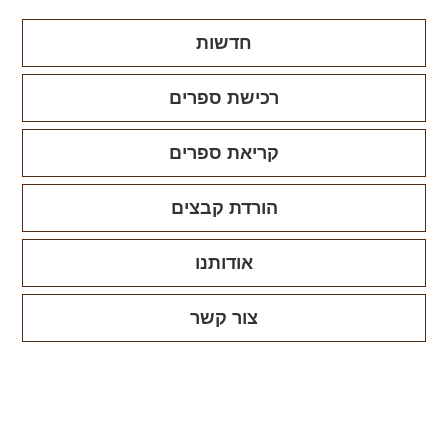
חדשות
רכישת ספרים
קריאת ספרים
הורדת קבצים
אודותנו
צור קשר