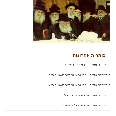
כותרות אחרונות
קובץ דברי משיח – ש"פ ראה תשמ"ב
קובץ דברי משיח – חמשה עשר באב תשמ"ב ח"ב
קובץ דברי משיח – חמשה עשר באב תשמ"ב ח"א
קובץ דברי משיח – ש"פ דברים תשמ"ב
קובץ דברי משיח – ש"פ מטו"מ תשמ"ב