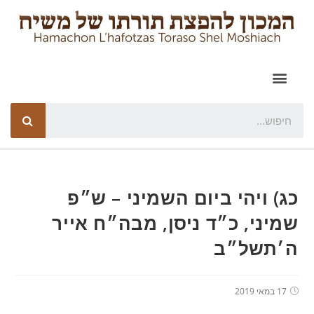
כג) ויהי ביום השמיני – ש״פ
שמיני, כ״ד ניסן, מבה״ח אייר
ה׳תשל״ב
17 במאי 2019