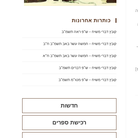
ה
כותרות אחרונות
קובץ דברי משיח – ש"פ ראה תשמ"ב
קובץ דברי משיח – חמשה עשר באב תשמ"ב ח"ב
קובץ דברי משיח – חמשה עשר באב תשמ"ב ח"א
קובץ דברי משיח – ש"פ דברים תשמ"ב
]
קובץ דברי משיח – ש"פ מטו"מ תשמ"ב
חדשות
רכישת ספרים