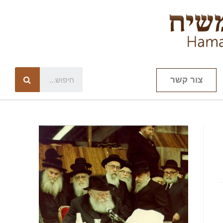
צור קשר