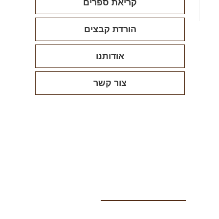
קריאת ספרים
הורדת קבצים
אודותנו
צור קשר