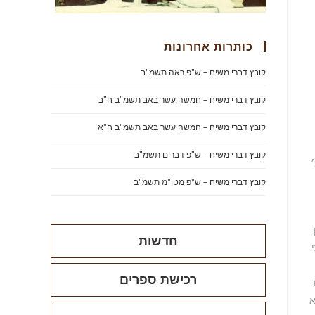
כותרות אחרונות
קובץ דברי משיח – ש"פ ראה תשמ"ב
קובץ דברי משיח – חמשה עשר באב תשמ"ב ח"ב
קובץ דברי משיח – חמשה עשר באב תשמ"ב ח"א
קובץ דברי משיח – ש"פ דברים תשמ"ב
קובץ דברי משיח – ש"פ מטו"מ תשמ"ב
חדשות
רכישת ספרים
א