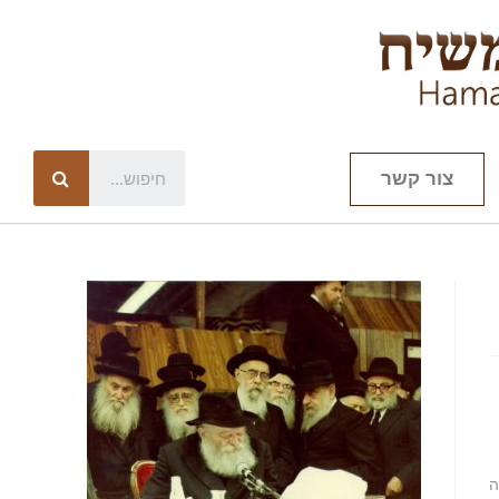
צור קשר
ה