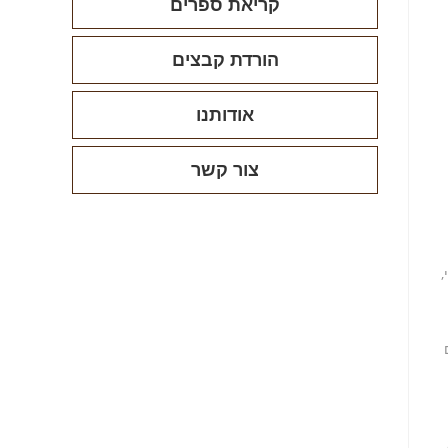
קריאת ספרים
הורדת קבצים
אודותנו
צור קשר
,