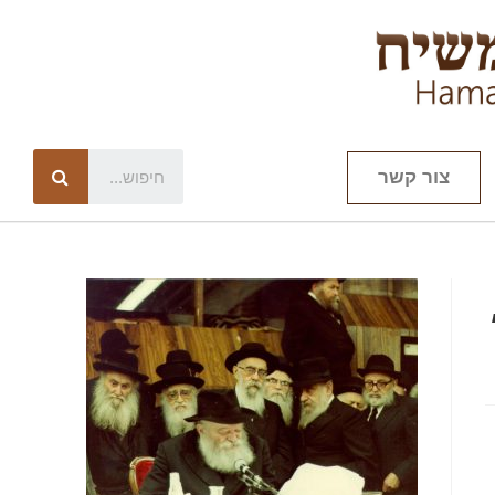
צור קשר