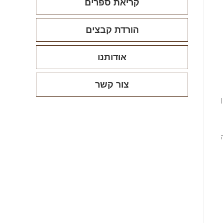
קריאת ספרים
הורדת קבצים
אודותנו
צור קשר