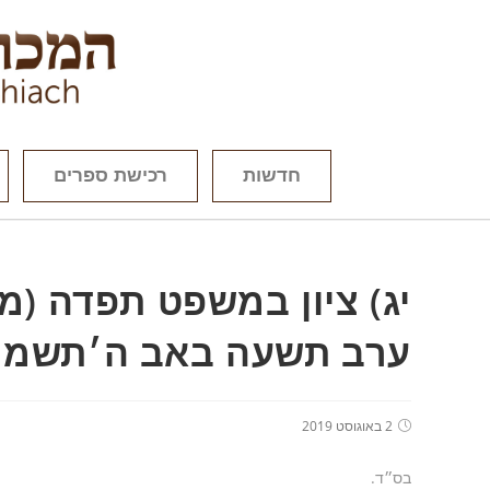
חדשות
רכישת ספרים
יג) ציון במשפט תפדה (מו
ערב תשעה באב ה׳תשמ
2 באוגוסט 2019
בס״ד.