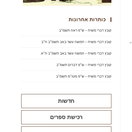
כותרות אחרונות
קובץ דברי משיח – ש"פ ראה תשמ"ב
קובץ דברי משיח – חמשה עשר באב תשמ"ב ח"ב
״
קובץ דברי משיח – חמשה עשר באב תשמ"ב ח"א
קובץ דברי משיח – ש"פ דברים תשמ"ב
קובץ דברי משיח – ש"פ מטו"מ תשמ"ב
חדשות
רכישת ספרים