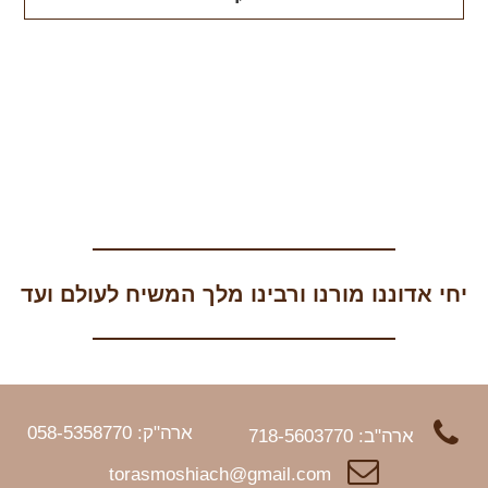
יחי אדוננו מורנו ורבינו מלך המשיח לעולם ועד
ארה"ק: 058-5358770
ארה"ב: 718-5603770
torasmoshiach@gmail.com