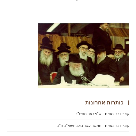
כותרות אחרונות
קובץ דברי משיח – ש"פ ראה תשמ"ב
קובץ דברי משיח – חמשה עשר באב תשמ"ב ח"ב