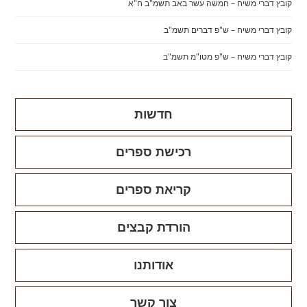
קובץ דברי משיח – חמשה עשר באב תשמ"ב ח"א
קובץ דברי משיח – ש"פ דברים תשמ"ב
קובץ דברי משיח – ש"פ מטו"מ תשמ"ב
חדשות
רכישת ספרים
קריאת ספרים
הורדת קבצים
אודותנו
צור קשר