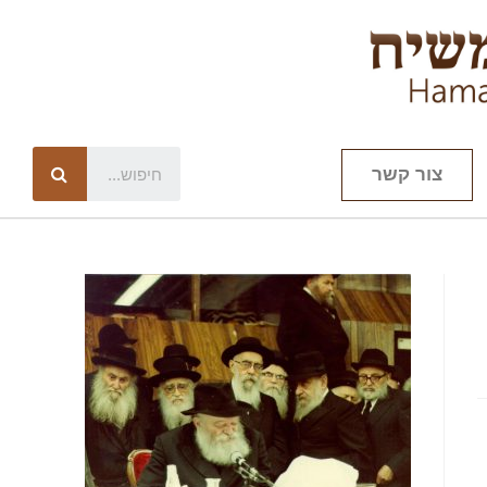
צור קשר