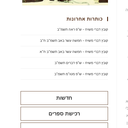
ה
כותרות אחרונות
קובץ דברי משיח – ש"פ ראה תשמ"ב
קובץ דברי משיח – חמשה עשר באב תשמ"ב ח"ב
קובץ דברי משיח – חמשה עשר באב תשמ"ב ח"א
קובץ דברי משיח – ש"פ דברים תשמ"ב
קובץ דברי משיח – ש"פ מטו"מ תשמ"ב
חדשות
א
י
רכישת ספרים