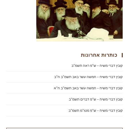
כותרות אחרונות
קובץ דברי משיח – ש"פ ראה תשמ"ב
קובץ דברי משיח – חמשה עשר באב תשמ"ב ח"ב
קובץ דברי משיח – חמשה עשר באב תשמ"ב ח"א
קובץ דברי משיח – ש"פ דברים תשמ"ב
קובץ דברי משיח – ש"פ מטו"מ תשמ"ב