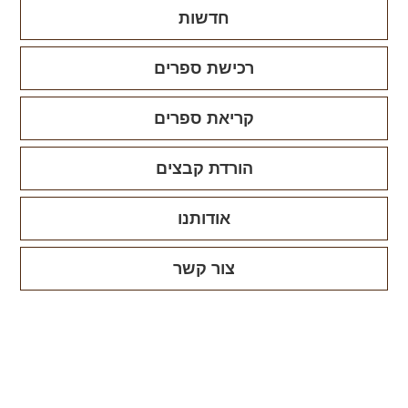
חדשות
רכישת ספרים
קריאת ספרים
הורדת קבצים
אודותנו
צור קשר