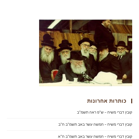
כותרות אחרונות
קובץ דברי משיח – ש"פ ראה תשמ"ב
קובץ דברי משיח – חמשה עשר באב תשמ"ב ח"ב
קובץ דברי משיח – חמשה עשר באב תשמ"ב ח"א