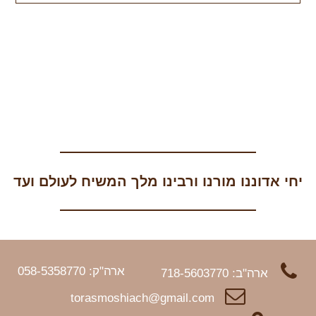
יחי אדוננו מורנו ורבינו מלך המשיח לעולם ועד
ארה"ק: 058-5358770
ארה"ב: 718-5603770
torasmoshiach@gmail.com