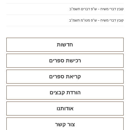
קובץ דברי משיח – ש"פ דברים תשמ"ב
קובץ דברי משיח – ש"פ מטו"מ תשמ"ב
חדשות
רכישת ספרים
קריאת ספרים
הורדת קבצים
אודותנו
צור קשר