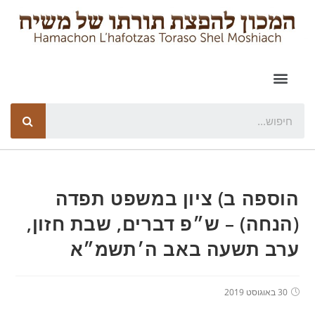
הוספה ב) ציון במשפט תפדה
(הנחה) – ש״פ דברים, שבת חזון,
ערב תשעה באב ה׳תשמ״א
30 באוגוסט 2019