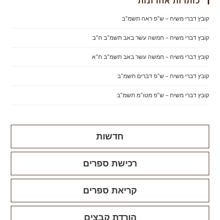
כותרות אחרונות
קובץ דברי משיח – ש"פ ראה תשמ"ב
קובץ דברי משיח – חמשה עשר באב תשמ"ב ח"ב
קובץ דברי משיח – חמשה עשר באב תשמ"ב ח"א
קובץ דברי משיח – ש"פ דברים תשמ"ב
קובץ דברי משיח – ש"פ מטו"מ תשמ"ב
חדשות
רכישת ספרים
קריאת ספרים
הורדת קבצים