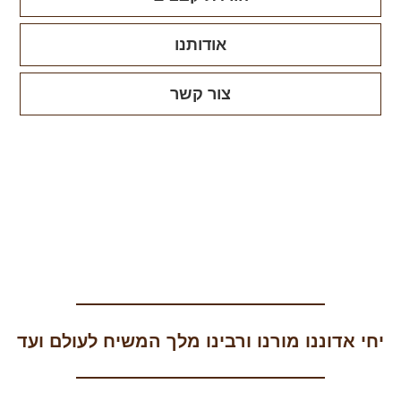
אודותנו
צור קשר
יחי אדוננו מורנו ורבינו מלך המשיח לעולם ועד