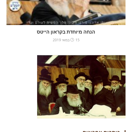
הנחה מיוחדת בקראון הייטס
15 במאי 2019